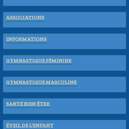
ASSOCIATIONS
INFORMATIONS
GYMNASTIQUE FÉMININE
GYMNASTIQUE MASCULINE
SANTÉ BIEN ÊTRE
ÉVEIL DE L'ENFANT