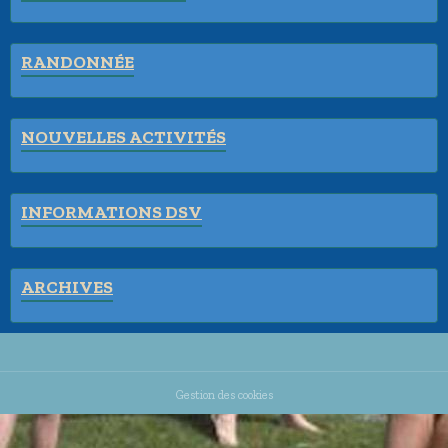
RANDONNÉE
NOUVELLES ACTIVITÉS
INFORMATIONS DSV
ARCHIVES
Gestion des cookies