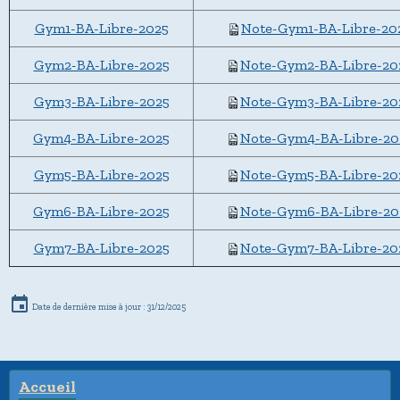
Gym1-BA-Libre-2025
Note-Gym1-BA-Libre-20
Gym2-BA-Libre-2025
Note-Gym2-BA-Libre-20
Gym3-BA-Libre-2025
Note-Gym3-BA-Libre-20
Gym4-BA-Libre-2025
Note-Gym4-BA-Libre-20
Gym5-BA-Libre-2025
Note-Gym5-BA-Libre-20
Gym6-BA-Libre-2025
Note-Gym6-BA-Libre-20
Gym7-BA-Libre-2025
Note-Gym7-BA-Libre-20
Date de dernière mise à jour : 31/12/2025
Accueil