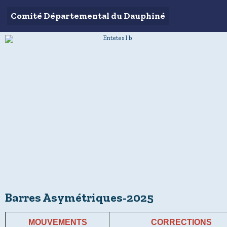
Comité Départemental du Dauphiné
Barres Asymétriques-2025
MOUVEMENTS
CORRECTIONS