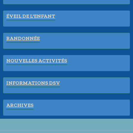
ÉVEIL DE L'ENFANT
RANDONNÉE
NOUVELLES ACTIVITÉS
INFORMATIONS DSV
ARCHIVES