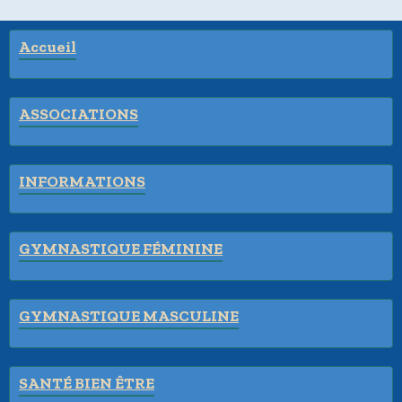
Accueil
ASSOCIATIONS
INFORMATIONS
GYMNASTIQUE FÉMININE
GYMNASTIQUE MASCULINE
SANTÉ BIEN ÊTRE