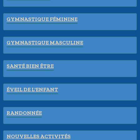
GYMNASTIQUE FÉMININE
GYMNASTIQUE MASCULINE
SANTÉ BIEN ÊTRE
ÉVEIL DE L'ENFANT
RANDONNÉE
NOUVELLES ACTIVITÉS