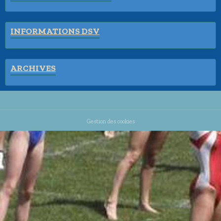
INFORMATIONS DSV
ARCHIVES
Gestion des cookies