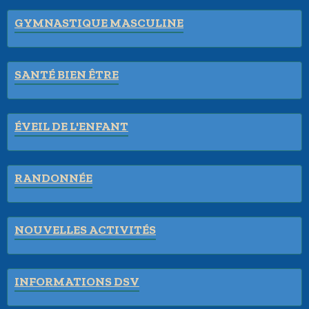
GYMNASTIQUE MASCULINE
SANTÉ BIEN ÊTRE
ÉVEIL DE L'ENFANT
RANDONNÉE
NOUVELLES ACTIVITÉS
INFORMATIONS DSV