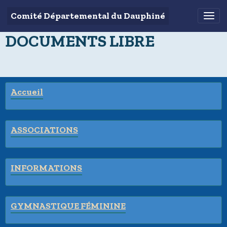
Comité Départemental du Dauphiné
DOCUMENTS LIBRE
Accueil
ASSOCIATIONS
INFORMATIONS
GYMNASTIQUE FÉMININE