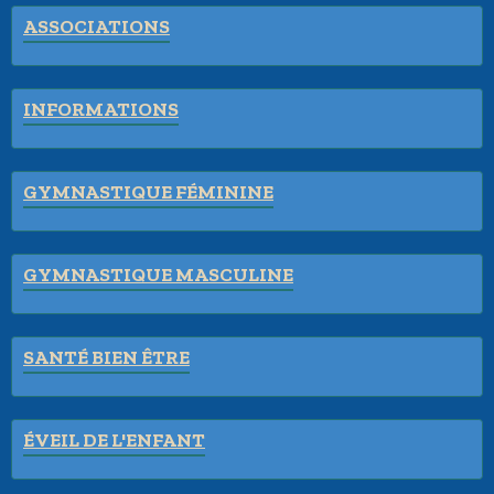
ASSOCIATIONS
INFORMATIONS
GYMNASTIQUE FÉMININE
GYMNASTIQUE MASCULINE
SANTÉ BIEN ÊTRE
ÉVEIL DE L'ENFANT