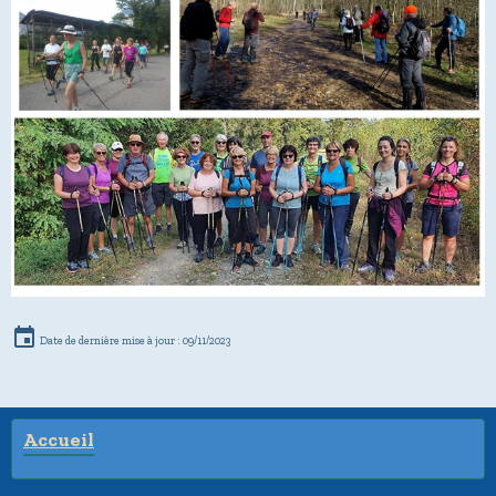
Date de dernière mise à jour : 09/11/2023
Accueil