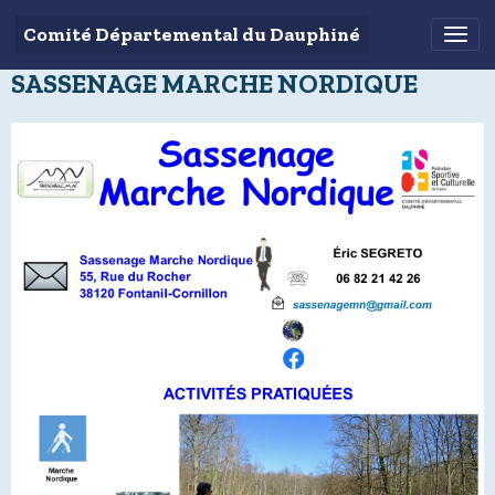
Comité Départemental du Dauphiné
SASSENAGE MARCHE NORDIQUE