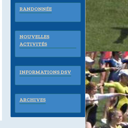
RANDONNÉE
NOUVELLES
ACTIVITÉS
INFORMATIONS DSV
ARCHIVES