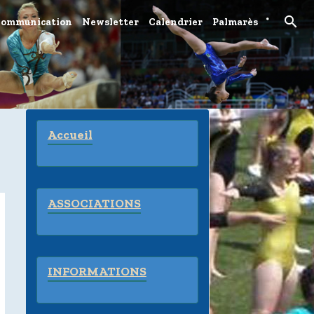
ommunication
Newsletter
Calendrier
Palmarès
Accueil
ASSOCIATIONS
INFORMATIONS