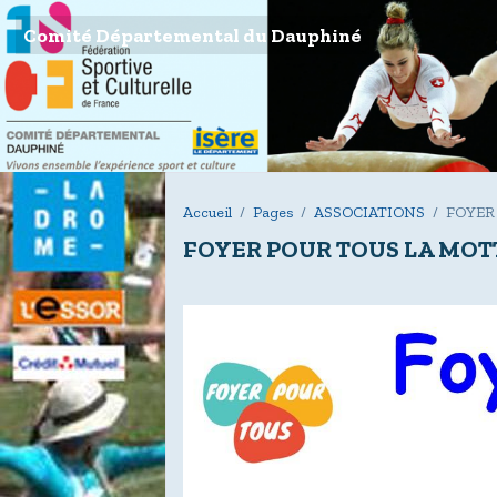
Comité Départemental du Dauphiné
Accueil
Pages
ASSOCIATIONS
FOYER
FOYER POUR TOUS LA MOT