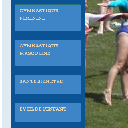
GYMNASTIQUE
FÉMININE
GYMNASTIQUE
MASCULINE
SANTÉ BIEN ÊTRE
ÉVEIL DE L'ENFANT