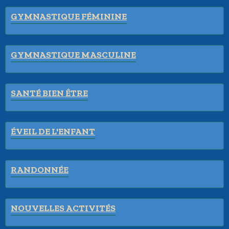
GYMNASTIQUE FÉMININE
GYMNASTIQUE MASCULINE
SANTÉ BIEN ÊTRE
ÉVEIL DE L'ENFANT
RANDONNÉE
NOUVELLES ACTIVITÉS