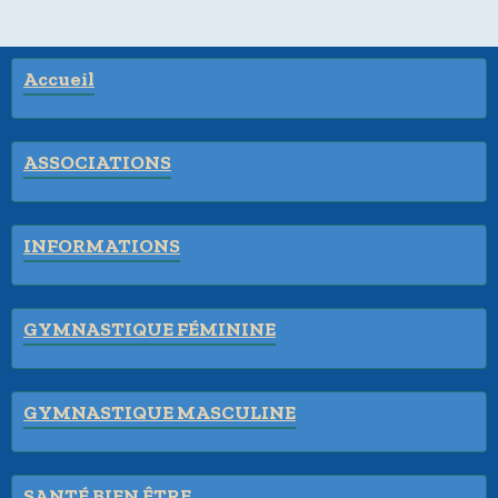
Accueil
ASSOCIATIONS
INFORMATIONS
GYMNASTIQUE FÉMININE
GYMNASTIQUE MASCULINE
SANTÉ BIEN ÊTRE