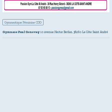
Gymnastique Féminine CDD
Gymnase Paul Genevay
10 avenue Hector Berlioz, 38260 La Côte Saint André