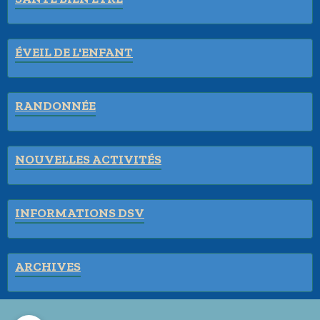
ÉVEIL DE L'ENFANT
RANDONNÉE
NOUVELLES ACTIVITÉS
INFORMATIONS DSV
ARCHIVES