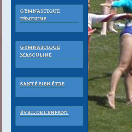
GYMNASTIQUE
FÉMININE
GYMNASTIQUE
MASCULINE
SANTÉ BIEN ÊTRE
ÉVEIL DE L'ENFANT