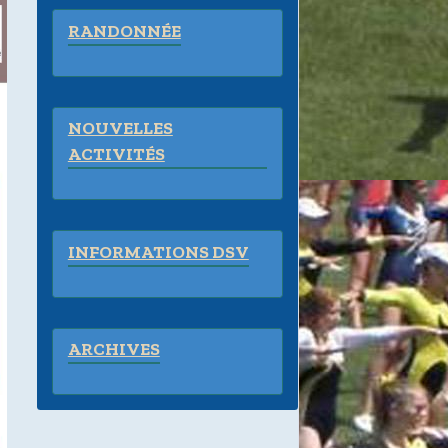
RANDONNÉE
NOUVELLES
ACTIVITÉS
INFORMATIONS DSV
ARCHIVES