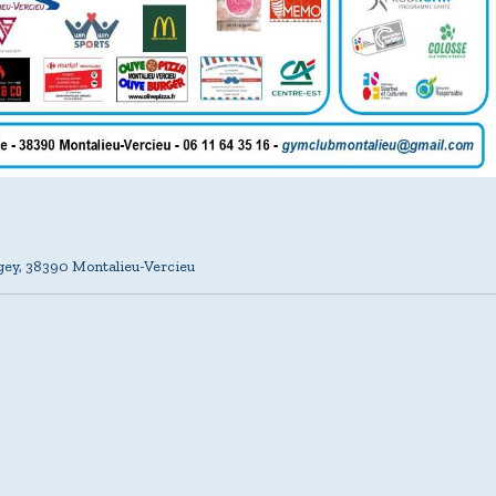
gey, 38390 Montalieu-Vercieu